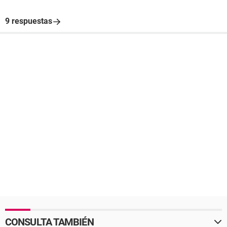
9 respuestas
CONSULTA TAMBIÉN