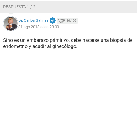
RESPUESTA 1 / 2
Dr. Carlos Salinas
16.108
31 ago 2018 a las 23:00
Sino es un embarazo primitivo, debe hacerse una biopsia de
endometrio y acudir al ginecólogo.