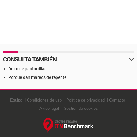
CONSULTA TAMBIÉN
Dolor de pantorrillas
Porque dan mareos de repente
Equipo
Condiciones de uso
Política de privacidad
Contacto
Aviso legal
Gestión de cookies