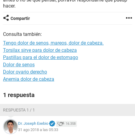
hacer.
Compartir
Consulta también:
Tengo dolor de senos, mareos, dolor de cabeza.
Torsilax sirve para dolor de cabeza
Pastillas para el dolor de estomago
Dolor de senos
Dolor ovario derecho
Anemia dolor de cabeza
1 respuesta
RESPUESTA 1 / 1
Dr. Joseph Exebio
16.358
31 ago 2018 a las 05:33