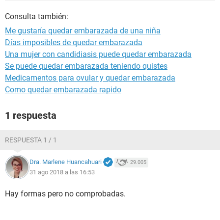
Consulta también:
Me gustaría quedar embarazada de una niña
Días imposibles de quedar embarazada
Una mujer con candidiasis puede quedar embarazada
Se puede quedar embarazada teniendo quistes
Medicamentos para ovular y quedar embarazada
Como quedar embarazada rapido
1 respuesta
RESPUESTA 1 / 1
Dra. Marlene Huancahuari
29.005
31 ago 2018 a las 16:53
Hay formas pero no comprobadas.