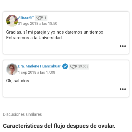
AllisonGT
1
31 ago 2018 a las 18:50
Gracias, sí mi pareja y yo nos daremos un tiempo.
Entraremos a la Universidad.
Dra. Marlene Huancahuari
29.005
1 sep 2018 a las 17:08
Ok, saludos
Discusiones similares
Caracteristicas del flujo despues de ovular.