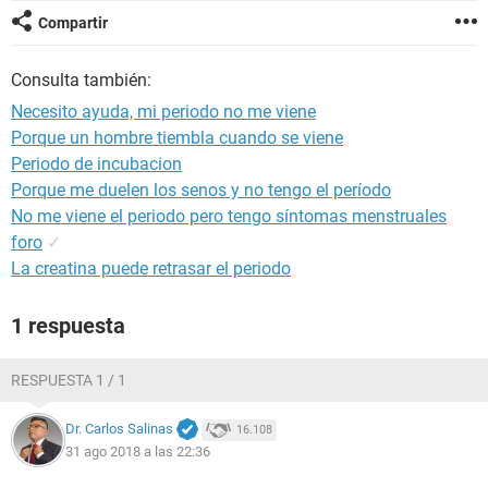
Compartir
Consulta también:
Necesito ayuda, mi periodo no me viene
Porque un hombre tiembla cuando se viene
Periodo de incubacion
Porque me duelen los senos y no tengo el período
No me viene el periodo pero tengo síntomas menstruales
foro
✓
La creatina puede retrasar el periodo
1 respuesta
RESPUESTA 1 / 1
Dr. Carlos Salinas
16.108
31 ago 2018 a las 22:36