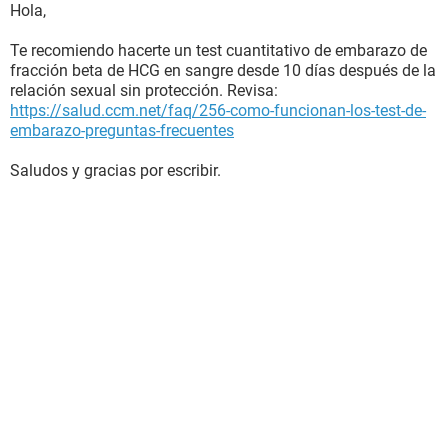
Hola,
Te recomiendo hacerte un test cuantitativo de embarazo de
fracción beta de HCG en sangre desde 10 días después de la
relación sexual sin protección. Revisa:
https://salud.ccm.net/faq/256-como-funcionan-los-test-de-
embarazo-preguntas-frecuentes
Saludos y gracias por escribir.