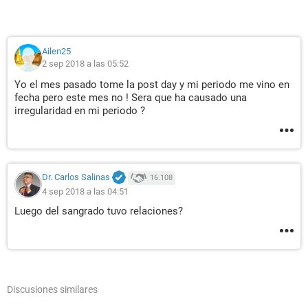
Ailen25
2 sep 2018 a las 05:52
Yo el mes pasado tome la post day y mi periodo me vino en
fecha pero este mes no ! Sera que ha causado una
irregularidad en mi periodo ?
Dr. Carlos Salinas
16.108
4 sep 2018 a las 04:51
Luego del sangrado tuvo relaciones?
Discusiones similares