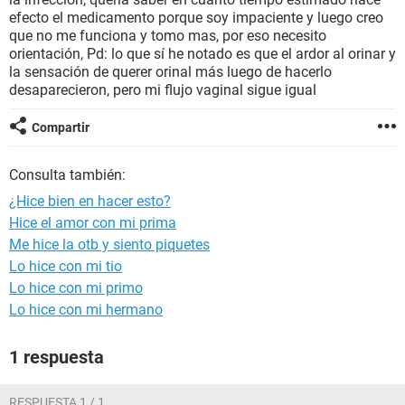
efecto el medicamento porque soy impaciente y luego creo
que no me funciona y tomo mas, por eso necesito
orientación, Pd: lo que sí he notado es que el ardor al orinar y
la sensación de querer orinal más luego de hacerlo
desaparecieron, pero mi flujo vaginal sigue igual
Compartir
Consulta también:
¿Hice bien en hacer esto?
Hice el amor con mi prima
Me hice la otb y siento piquetes
Lo hice con mi tio
Lo hice con mi primo
Lo hice con mi hermano
1 respuesta
RESPUESTA 1 / 1