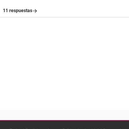
11 respuestas