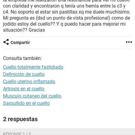
con claridad y encontraron q tenía uns hernia entre la c3 y
c4. No soporto el estar sin pastillas xq me duele muchísimo.
Mi pregunta es (dsd un punto de vista profesional) como de
jodido estoy del cuello?? Y q puedo hacer para mejorar mi
situación?? Gracias
Compartir
Consulta también:
Cuello totalmente fastidiado
Definición de cuello
Cuello uterino inflamado
Artrosis en el cuello
Musculo cutaneo del cuello
Sarpullido en el cuello
2 respuestas
RÉPONSE 1 / 2