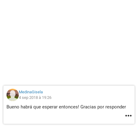
MedinaGisela
4 sep 2018 à 19:26
Bueno habrá que esperar entonces! Gracias por responder