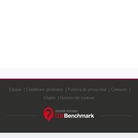
Equipe
Conditions générales
Política de privacidad
Contacto
Charte
Gestión de cookies