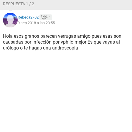
RESPUESTA 1 / 2
Rebeca2702
1
9 sep 2018 a las 23:55
Hola esos granos parecen verrugas amigo pues esas son
causadas por infección por vph lo mejor Es que vayas al
urólogo o te hagas una androscopia