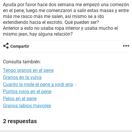
Ayuda por favor hace dos semana me empezó una comezón
en el pene, luego me comenzaron a salir estas masas y entre
más me rasco más me salen, así mismo se a ido
extendiendo hacia el escroto. Qué pueden ser?
Anterior a esto no usaba ropa interior y usaba mucho el
mismo jean, hay alguna relación?
Compartir
Consulta también:
Tengo granos en el pene
Granos en la vulva
Cuanto le mide el pene a jordi enp
✓
Puntos rojos en el pene
Pelos en el pene
Granos labios mayores
2 respuestas