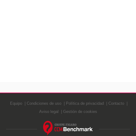
Equipo
Condiciones de uso
Política de privacidad
Contacto
Aviso legal
Gestión de cookies