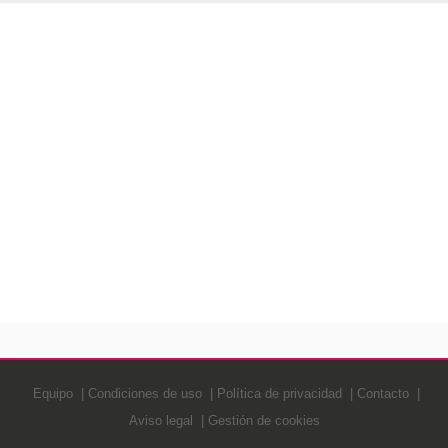
Equipo
Condiciones de uso
Política de privacidad
Contacto
Aviso legal
Gestión de cookies