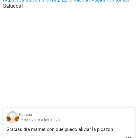
Saludos !
Patricia
12 sep 2018 a las 13:23
Gracias dra marnet con que puedo aliviar la picazon