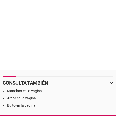
CONSULTA TAMBIÉN
Manchas en la vagina
Ardor en la vagina
Bulto en la vagina