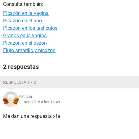
Consulta también:
Picazón en la vagina
Picazon en el ano
Picazon en los testiculos
Granos en la vagina
Picazon en el pezon
Flujo amarillo y picazon
2 respuestas
RESPUESTA 1 / 2
Patricia
11 sep 2018 a las 12:48
Me dan una respuesta xfa