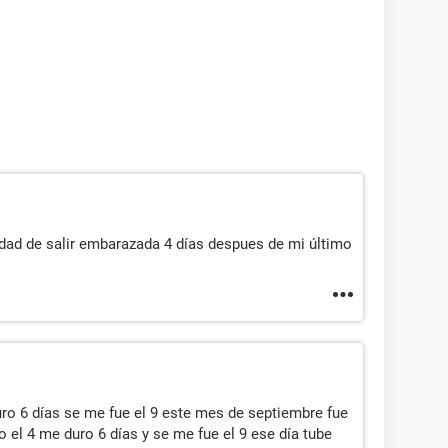
idad de salir embarazada 4 días despues de mi último
ro 6 días se me fue el 9 este mes de septiembre fue
 el 4 me duro 6 días y se me fue el 9 ese día tube