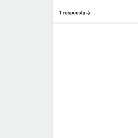
1 respuesta