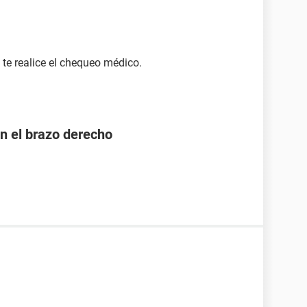
 te realice el chequeo médico.
n el brazo derecho