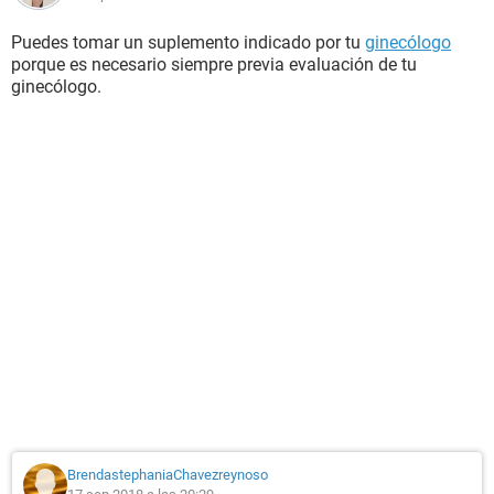
Puedes tomar un suplemento indicado por tu
ginecólogo
porque es necesario siempre previa evaluación de tu
ginecólogo.
BrendastephaniaChavezreynoso