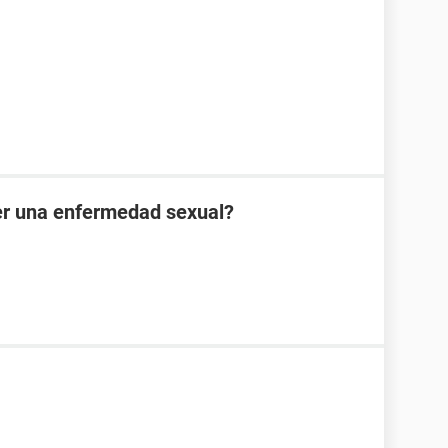
er una enfermedad sexual?