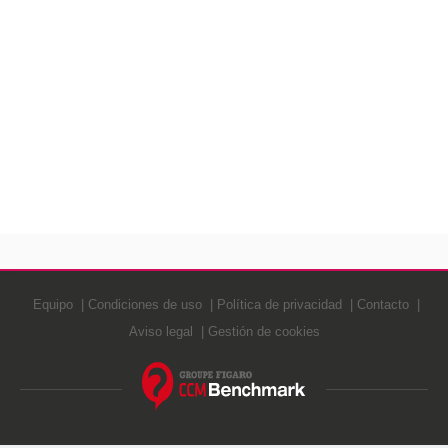
Equipo
Condiciones de uso
Política de privacidad
Contacto
Aviso legal
Gestión de cookies