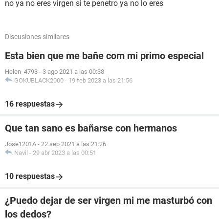
no ya no eres virgen si te penetro ya no lo eres
Discusiones similares
Esta bien que me bañe com mi primo especial
Helen_4793
-
3 ago 2021 a las 00:38
GOKUBLACK2000
-
19 feb 2023 a las 21:56
16 respuestas
Que tan sano es bañarse con hermanos
Jose1201A
-
22 sep 2021 a las 21:26
Navil
-
29 abr 2023 a las 00:51
10 respuestas
¿Puedo dejar de ser virgen mi me masturbó con
los dedos?