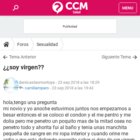
MENU
INICIO
FOROS
Foros
Sexualidad
SALUD
Tema Anterior
Siguiente Tema
¿¿soy virgen??
FAMILIA
daniicastaomontoya
- 23 sep 2018 a las 18:29
NUTRICIÓN
camiliamparo
-
23 sep 2018 a las 19:43
hola,tengo una pregunta
BIENESTAR
mi novio y yo anoche estuvimos juntos nos empezamos a
besar entonces el se coloco el condon y el me pentro y me
SEXUALIDAD
dolia pero me penetro un poquito mas de la mitad osea no
penetro todo y ahorita fui al baño y tenia unas manchita
pequeña de sangre en mi ropa interior y cuando orine me
GLOSARIO
ardio y me esta doliendo necesito saber si deje de ser virgen