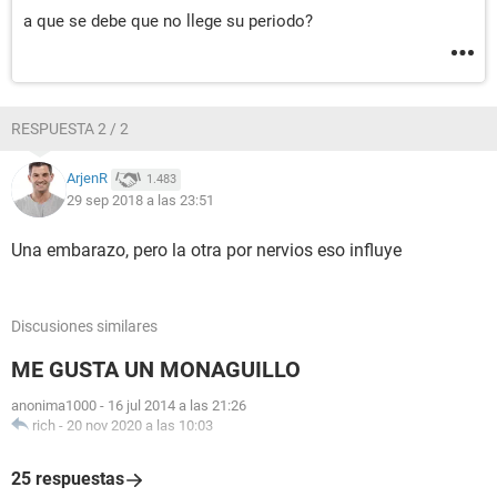
a que se debe que no llege su periodo?
RESPUESTA 2 / 2
ArjenR
1.483
29 sep 2018 a las 23:51
Una embarazo, pero la otra por nervios eso influye
Discusiones similares
ME GUSTA UN MONAGUILLO
anonima1000
-
16 jul 2014 a las 21:26
rich
-
20 nov 2020 a las 10:03
25 respuestas