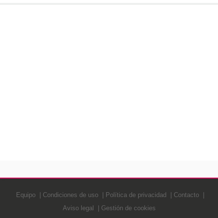
Equipo
Condiciones de uso
Política de privacidad
Contacto
Aviso legal
Gestión de cookies