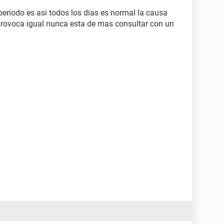
periodo es asi todos los dias es normal la causa
rovoca igual nunca esta de mas consultar con un