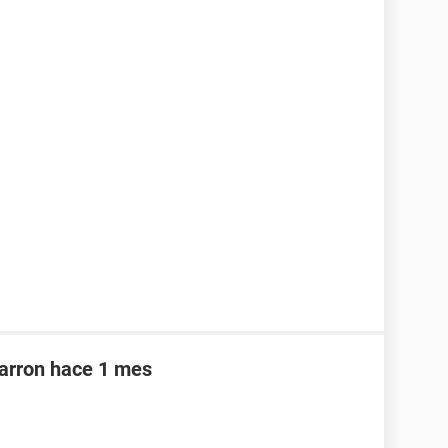
marron hace 1 mes