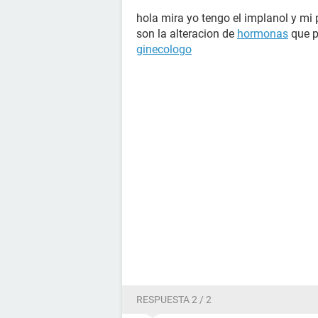
hola mira yo tengo el implanol y mi 
son la alteracion de
hormonas
que p
ginecologo
RESPUESTA 2 / 2