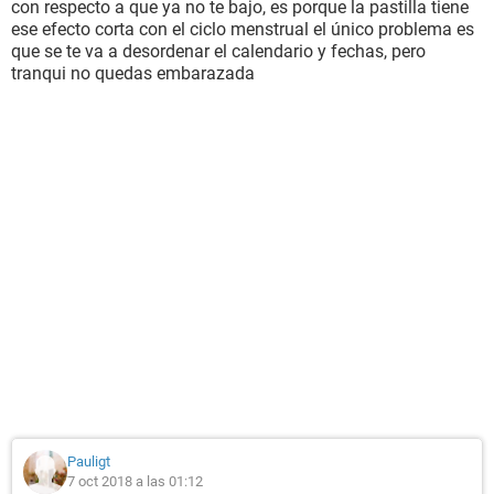
con respecto a que ya no te bajo, es porque la pastilla tiene
ese efecto corta con el ciclo menstrual el único problema es
que se te va a desordenar el calendario y fechas, pero
tranqui no quedas embarazada
Pauligt
7 oct 2018 a las 01:12