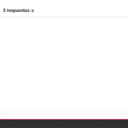
3 respuestas