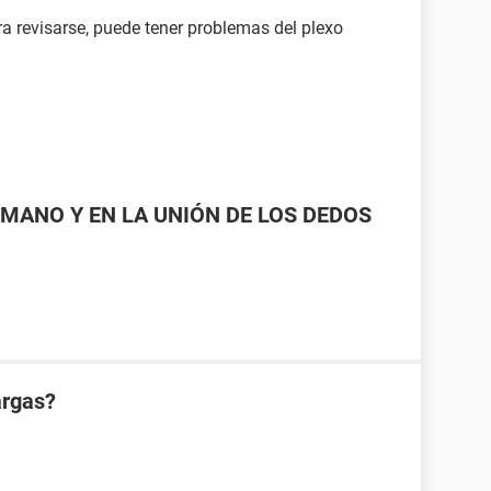
ra revisarse, puede tener problemas del plexo
MANO Y EN LA UNIÓN DE LOS DEDOS
argas?