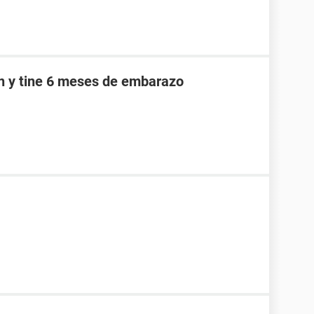
an y tine 6 meses de embarazo