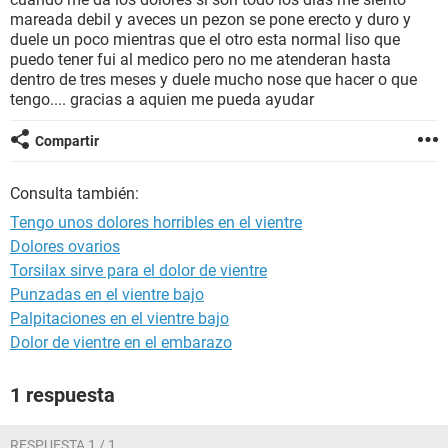
mareada debil y aveces un pezon se pone erecto y duro y
duele un poco mientras que el otro esta normal liso que
puedo tener fui al medico pero no me atenderan hasta
dentro de tres meses y duele mucho nose que hacer o que
tengo.... gracias a aquien me pueda ayudar
Compartir
Consulta también:
Tengo unos dolores horribles en el vientre
Dolores ovarios
Torsilax sirve para el dolor de vientre
Punzadas en el vientre bajo
Palpitaciones en el vientre bajo
Dolor de vientre en el embarazo
1 respuesta
RESPUESTA 1 / 1