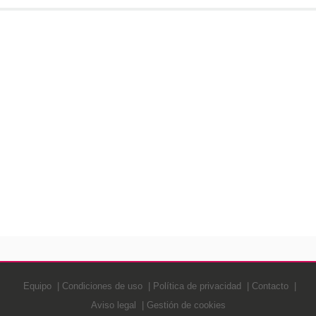
Equipo
Condiciones de uso
Política de privacidad
Contacto
Aviso legal
Gestión de cookies