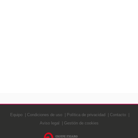
Equipo
Condiciones de uso
Política de privacidad
Contacto
Aviso legal
Gestión de cookies