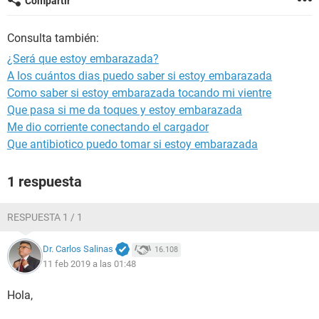
Compartir
Consulta también:
¿Será que estoy embarazada?
A los cuántos dias puedo saber si estoy embarazada
Como saber si estoy embarazada tocando mi vientre
Que pasa si me da toques y estoy embarazada
Me dio corriente conectando el cargador
Que antibiotico puedo tomar si estoy embarazada
1 respuesta
RESPUESTA 1 / 1
Dr. Carlos Salinas
16.108
11 feb 2019 a las 01:48
Hola,