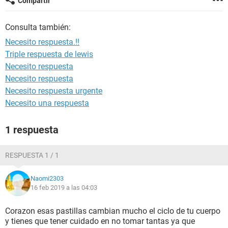
Compartir
Consulta también:
Necesito respuesta.!!
Triple respuesta de lewis
Necesito respuesta
Necesito respuesta
Necesito respuesta urgente
Necesito una respuesta
1 respuesta
RESPUESTA 1 / 1
Naomi2303
16 feb 2019 a las 04:03
Corazon esas pastillas cambian mucho el ciclo de tu cuerpo
y tienes que tener cuidado en no tomar tantas ya que