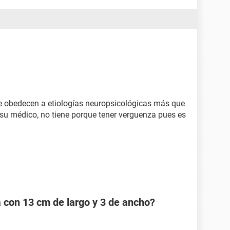
 obedecen a etiologías neuropsicológicas más que
 su médico, no tiene porque tener verguenza pues es
a con 13 cm de largo y 3 de ancho?