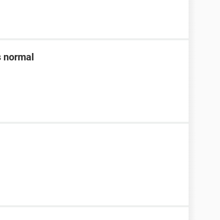
s normal