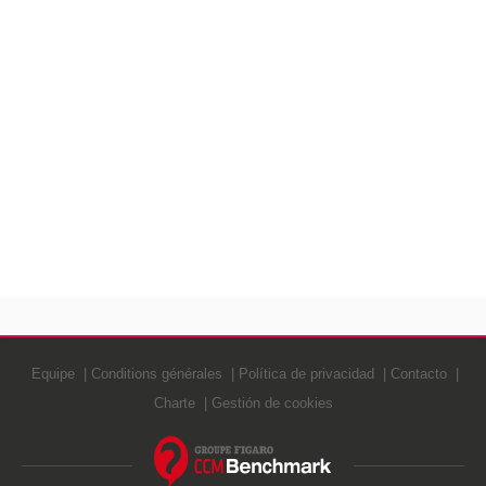
Equipe
Conditions générales
Política de privacidad
Contacto
Charte
Gestión de cookies