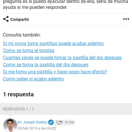
pregunta es si puedo eyacular dentro de ella, seria de mucha
ayuda si me pueden responder.
Compartir
Consulta también:
Si mi novia toma pastillas puede acabar adentro
Como se toma el torsilax
Cuantas veces se puede tomar la pastilla del dia despues
Como se toma la pastilla del dia despues
Si me tomo una pastilla y hago popo hace efecto?
Como saber si acabo adentro
1 respuesta
RESPUESTA 1 / 1
Dr. Joseph Exebio
16.358
24 feb 2019 a las 04:02