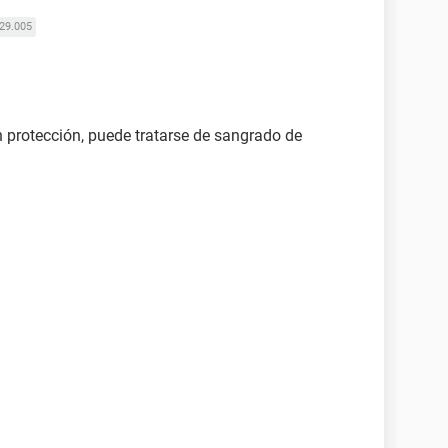
29.005
n protección, puede tratarse de sangrado de