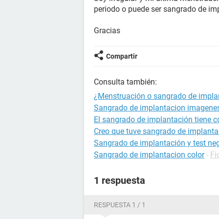
periodo o puede ser sangrado de im
Gracias
Compartir
Consulta también:
¿Menstruación o sangrado de impla
Sangrado de implantacion imagenes
El sangrado de implantación tiene 
Creo que tuve sangrado de implantac
Sangrado de implantación y test ne
Sangrado de implantacion color
-
Fi
1 respuesta
RESPUESTA 1 / 1