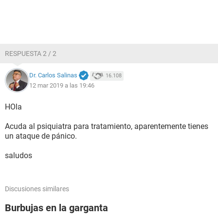
RESPUESTA 2 / 2
Dr. Carlos Salinas
16.108
12 mar 2019 a las 19:46
HOla
Acuda al psiquiatra para tratamiento, aparentemente tienes
un ataque de pánico.
saludos
Discusiones similares
Burbujas en la garganta