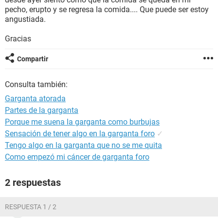
pecho, erupto y se regresa la comida.... Que puede ser estoy
angustiada.
Gracias
Compartir
Consulta también:
Garganta atorada
Partes de la garganta
Porque me suena la garganta como burbujas
Sensación de tener algo en la garganta foro
✓
Tengo algo en la garganta que no se me quita
Como empezó mi cáncer de garganta foro
2 respuestas
RESPUESTA 1 / 2