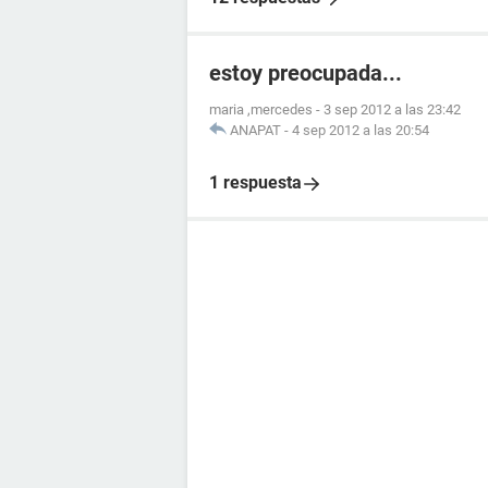
estoy preocupada...
maria ,mercedes
-
3 sep 2012 a las 23:42
ANAPAT
-
4 sep 2012 a las 20:54
1 respuesta