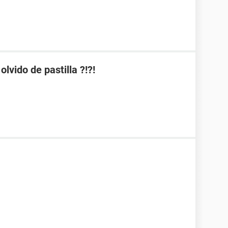
lvido de pastilla ?!?!