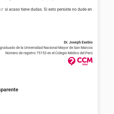
si acaso tiene dudas. Si esto persiste no dude en
Dr. Joseph Exebio
 graduado de la Universidad Nacional Mayor de San Marcos
Número de registro 75153 en el Colegio Médico del Perú
nsparente