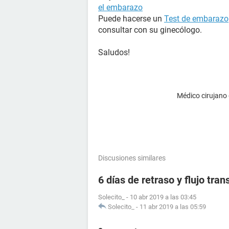
el embarazo
Puede hacerse un
Test de embarazo
consultar con su ginecólogo.
Saludos!
Médico cirujano
Discusiones similares
6 días de retraso y flujo tra
Solecito_
-
10 abr 2019 a las 03:45
Solecito_
-
11 abr 2019 a las 05:59