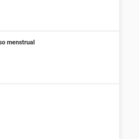
aso menstrual