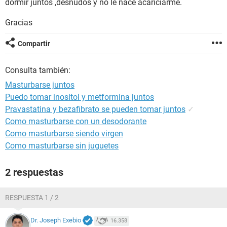
dormir juntos ,desnudos y no le nace acariciarme.
Gracias
Compartir
Consulta también:
Masturbarse juntos
Puedo tomar inositol y metformina juntos
Pravastatina y bezafibrato se pueden tomar juntos
✓
Como masturbarse con un desodorante
Como masturbarse siendo virgen
Como masturbarse sin juguetes
2 respuestas
RESPUESTA 1 / 2
Dr. Joseph Exebio
16.358