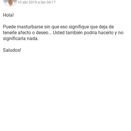
10 abr 2019 a las 04:17
Hola!
Puede masturbarse sin que eso signifique que deja de
tenerle afecto o deseo... Usted también podría hacerlo y no
significaría nada.
Saludos!