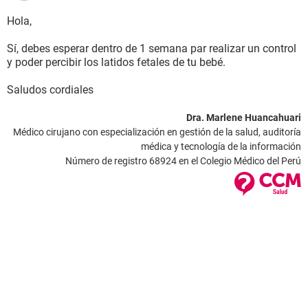
Hola,
Sí, debes esperar dentro de 1 semana par realizar un control
y poder percibir los latidos fetales de tu bebé.
Saludos cordiales
Dra. Marlene Huancahuari
Médico cirujano con especialización en gestión de la salud, auditoría
médica y tecnología de la información
Número de registro 68924 en el Colegio Médico del Perú