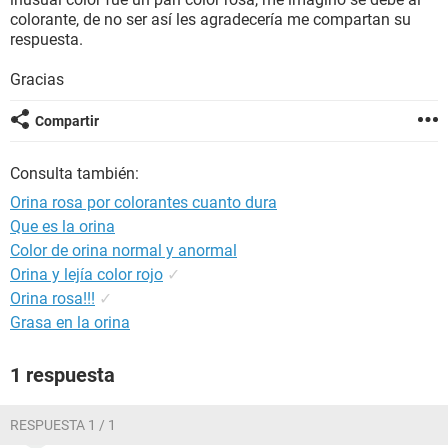
colorante, de no ser así les agradecería me compartan su
respuesta.
Gracias
Compartir
Consulta también:
Orina rosa por colorantes cuanto dura
Que es la orina
Color de orina normal y anormal
Orina y lejía color rojo
✓
Orina rosa!!!
✓
Grasa en la orina
1 respuesta
RESPUESTA 1 / 1