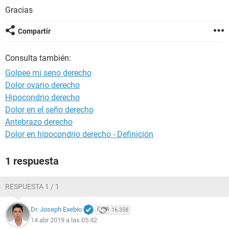
Gracias
Compartir
Consulta también:
Golpee mi seno derecho
Dolor ovario derecho
Hipocondrio derecho
Dolor en el seño derecho
Antebrazo derecho
Dolor en hipocondrio derecho - Definición
1 respuesta
RESPUESTA 1 / 1
Dr. Joseph Exebio
16.358
14 abr 2019 a las 05:42