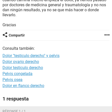
por doctores de medicina general y traumatología y no nos
dan ningún resultado, ya no se que más hacer o donde
llevarlo.
Gracias
Compartir
Consulta también:
Dolor "testiculo derecho" y pelvis
Dolor ovario derecho
Dolor testiculo derecho
Pelvis congelada
Pelvis osea
Dolor en flanco derecho
1 respuesta
RÉPONSE 1 / 1