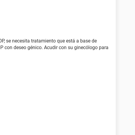
, se necesita tratamiento que está a base de
P con deseo génico. Acudir con su ginecólogo para