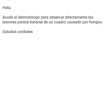
Hola,
Acude al dermatólogo para observar directamente las
lesiones parece tratarse de un cuadro causado por hongos.
Saludos cordiales