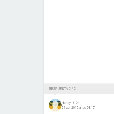
RESPUESTA 2 / 2
Harley_4104
24 abr 2019 a las 03:17