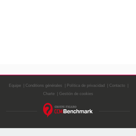
Equipe
Conditions générales
Política de privacidad
Contacto
Charte
Gestión de cookies