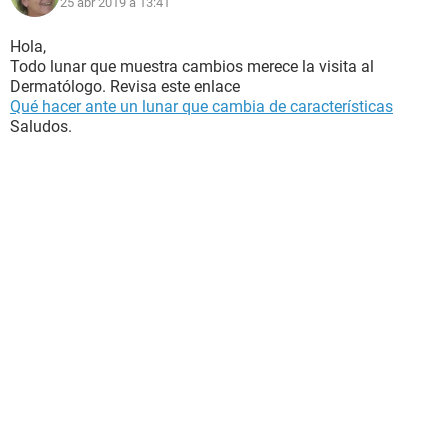
25 abr 2019 à 13:41
Hola,
Todo lunar que muestra cambios merece la visita al
Dermatólogo. Revisa este enlace
Qué hacer ante un lunar que cambia de características
Saludos.