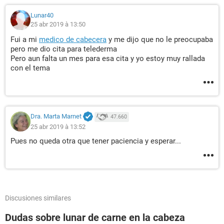
Lunar40
25 abr 2019 à 13:50
Fui a mi
medico de cabecera
y me dijo que no le preocupaba
pero me dio cita para telederma
Pero aun falta un mes para esa cita y yo estoy muy rallada
con el tema
Dra. Marta Marnet
47.660
25 abr 2019 à 13:52
Pues no queda otra que tener paciencia y esperar...
Discusiones similares
Dudas sobre lunar de carne en la cabeza