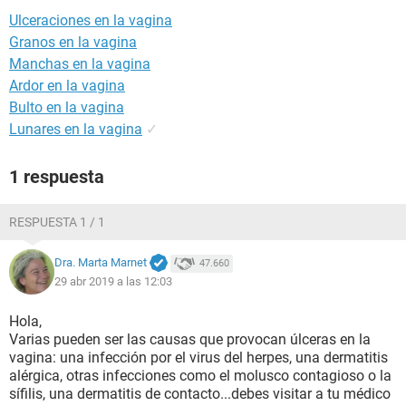
Ulceraciones en la vagina
Granos en la vagina
Manchas en la vagina
Ardor en la vagina
Bulto en la vagina
Lunares en la vagina
✓
1 respuesta
RESPUESTA 1 / 1
Dra. Marta Marnet
47.660
29 abr 2019 a las 12:03
Hola,
Varias pueden ser las causas que provocan úlceras en la
vagina: una infección por el virus del herpes, una dermatitis
alérgica, otras infecciones como el molusco contagioso o la
sífilis, una dermatitis de contacto...debes visitar a tu médico