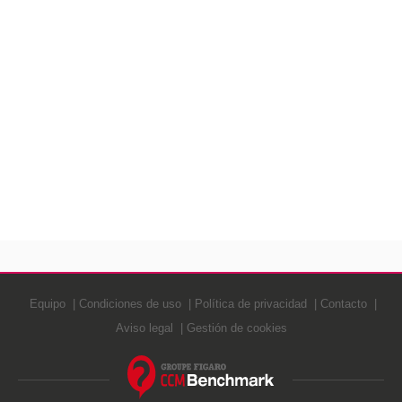
Equipo
Condiciones de uso
Política de privacidad
Contacto
Aviso legal
Gestión de cookies