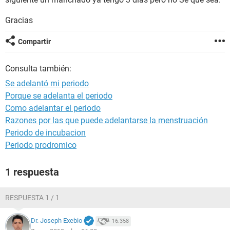
Gracias
Compartir
Consulta también:
Se adelantó mi periodo
Porque se adelanta el periodo
Como adelantar el periodo
Razones por las que puede adelantarse la menstruación
Periodo de incubacion
Periodo prodromico
1 respuesta
RESPUESTA 1 / 1
Dr. Joseph Exebio
16.358