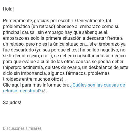
Hola!
Primeramente, gracias por escribir. Generalmente, tal
problemática (un retraso) obedece al embarazo como su
principal causa…sin embargo hay que saber que el
embarazo es solo la primera situación a descartar frente a
un retraso, pero no es la única situación....si el embarazo ya
fue descartado (ya sea porque el test ha salido negativo, no
se ha tenido sexo, etc…), se deberá consultar con su médico
para que evalué a cual de las otras causas se podría deber
(hiperprolactinemia, quistes de ovario, un desbalance de este
ciclo sin importancia, algunos fármacos, problemas
tiroideos entre muchos otros)…
Clic aquí para más información:
¿Cuáles son las causas de
retraso menstrual?
.
Saludos!
Discusiones similares