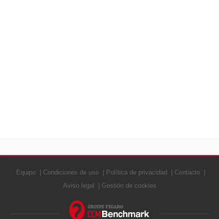
Equipo
Condiciones de uso
Política de privacidad
Contacto
Aviso legal
Gestión de cookies